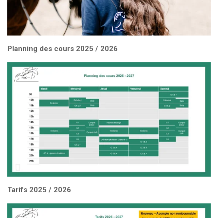
Planning des cours 2025 / 2026
Tarifs 2025 / 2026